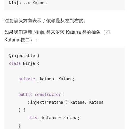
注意箭头方向表示了依赖是从左到右的。
如果我们更新 Ninja 类来依赖 Katana 类的抽象（即
Katana 接口）：
class
 Ninja {

private
 _katana: Katana;

public
constructor
(

        @inject("Katana") katana: Katana

    ) {

this
._katana = katana;

    }
