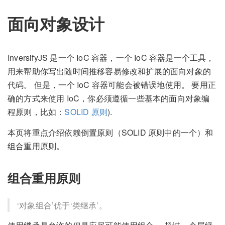
面向对象设计
InversifyJS 是一个 IoC 容器，一个 IoC 容器是一个工具，
用来帮助你写出随时间推移容易修改和扩展的面向对象的
代码。 但是，一个 IoC 容器可能会被错误地使用。 要用正
确的方式来使用 IoC，你必须遵循一些基本的面向对象编
程原则，比如：
SOLID 原则
).
本页将重点介绍依赖倒置原则（SOLID 原则中的一个）和
组合重用原则。
组合重用原则
‘对象组合’优于‘类继承’。