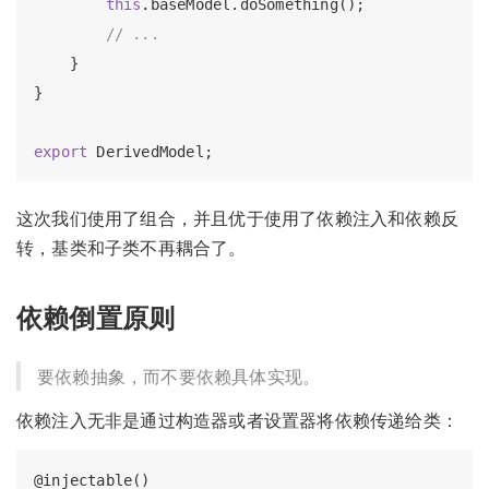
this
.baseModel.doSomething();

// ...
    }

}

export
这次我们使用了组合，并且优于使用了依赖注入和依赖反
转，基类和子类不再耦合了。
依赖倒置原则
要依赖抽象，而不要依赖具体实现。
依赖注入无非是通过构造器或者设置器将依赖传递给类：